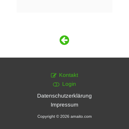
Kontakt
Login
Datenschutzerklärung
Impressum
Copyright © 2026 amaito.com