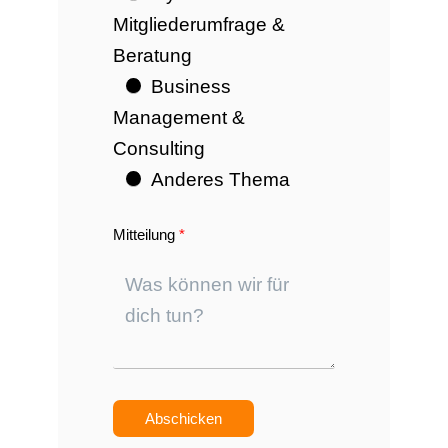
Mitgliederumfrage &
Beratung
Business
Management &
Consulting
Anderes Thema
Mitteilung
Abschicken