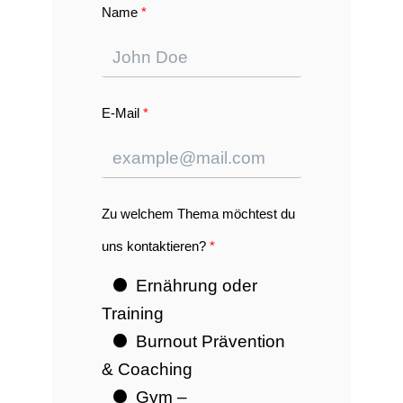
Name
E-Mail
Zu welchem Thema möchtest du
uns kontaktieren?
Ernährung oder
Training
Burnout Prävention
& Coaching
Gym –